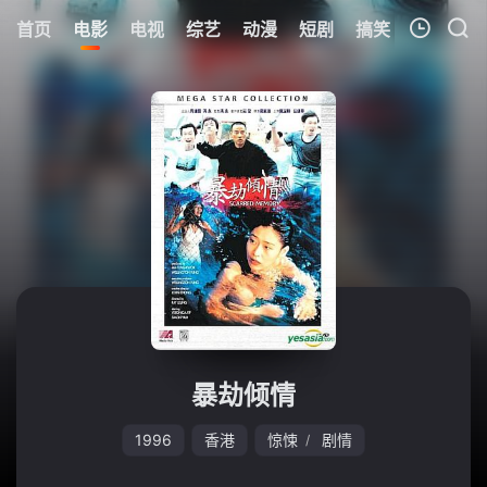
首页
电影
电视
综艺
动漫
短剧
搞笑
音乐
体
我的观影记录
暂无观看影片的记录
暴劫倾情
1996
香港
惊悚
剧情
/