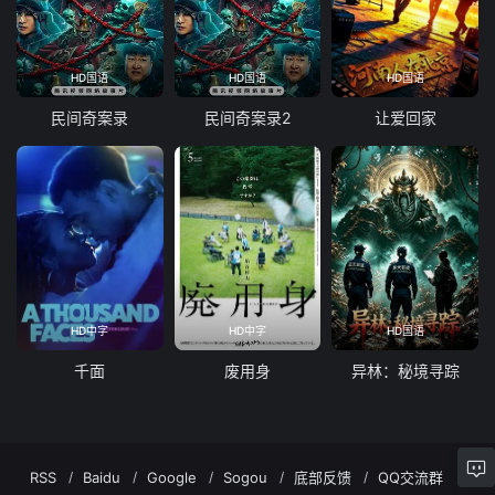
HD国语
HD国语
HD国语
民间奇案录
民间奇案录2
让爱回家
HD中字
HD中字
HD国语
千面
废用身
异林：秘境寻踪
RSS
Baidu
Google
Sogou
底部反馈
QQ交流群