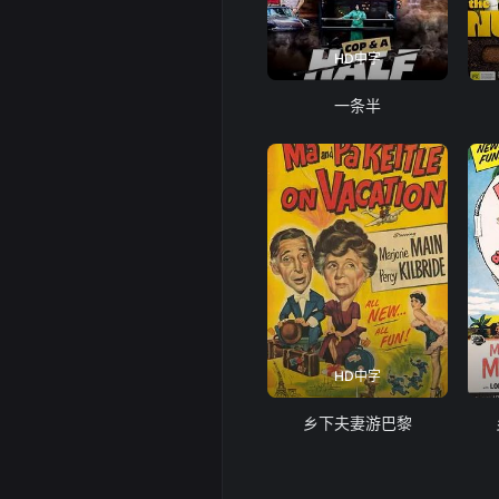
HD中字
一条半
HD中字
乡下夫妻游巴黎