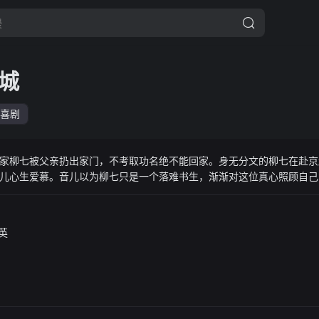
城
喜剧
柳七被父亲扔出家门，不考取功名绝不能回家。身无分文的柳七在赴京
儿心生爱慕。音儿以为柳七只是一个落难书生，渐渐对这位真心照顾自己的
七得知音儿的父亲正是朝廷钦犯李乐天，三人早已身处阴谋漩涡。音儿失
错齐聚京城，音儿变身为奴，皇上却执意要将公主下嫁柳七。身亡的李乐
从？
英